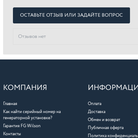
ОСТАВЬТЕ ОТЗЫВ ИЛИ ЗАДАЙТЕ ВОПРОС
Отзывов нет
КОМПАНИЯ
ИНФОРМАЦ
Главная
Оплата
Как найти серийный номер на
Доставка
генераторной установке?
Обмен и возврат
Гарантия FG Wilson
Публичная оферта
Контакты
Политика конфиденциаль