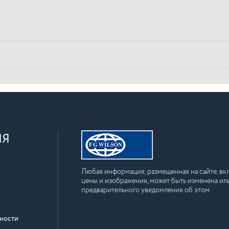
ИЯ
Любая информация, размещенная на сайте, вкл
цены и изображения, может быть изменена или
предварительного уведомления об этом.
ности