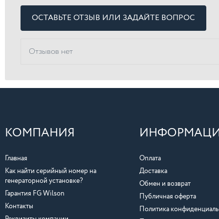
ОСТАВЬТЕ ОТЗЫВ ИЛИ ЗАДАЙТЕ ВОПРОС
Отзывов нет
КОМПАНИЯ
ИНФОРМАЦ
Главная
Оплата
Как найти серийный номер на
Доставка
генераторной установке?
Обмен и возврат
Гарантия FG Wilson
Публичная оферта
Контакты
Политика конфиденциаль
Реквизиты компании