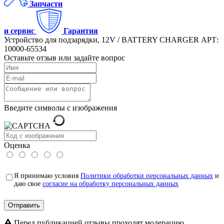
Запчасти
и сервис
Гарантия
Устройство для подзарядки, 12V / BATTERY CHARGER АРТ:
10000-65534
Оставьте отзыв или задайте вопрос
Введите символы с изображения
Оценка
Я принимаю условия
Политики обработки персональных данных
и
даю свое
согласие на обработку персональных данных
Отправить
Перед публикацией отзывы проходят модерацию