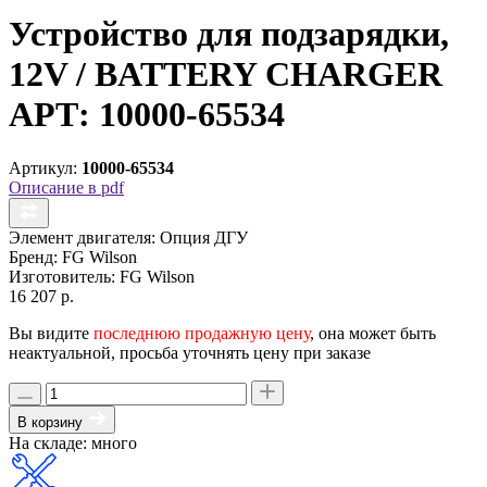
Устройство для подзарядки,
12V / BATTERY CHARGER
АРТ: 10000-65534
Артикул:
10000-65534
Описание в pdf
Элемент двигателя:
Опция ДГУ
Бренд:
FG Wilson
Изготовитель:
FG Wilson
16 207 р.
Вы видите
последнюю продажную цену
, она может быть
неактуальной, просьба уточнять цену при заказе
В корзину
На складе: много