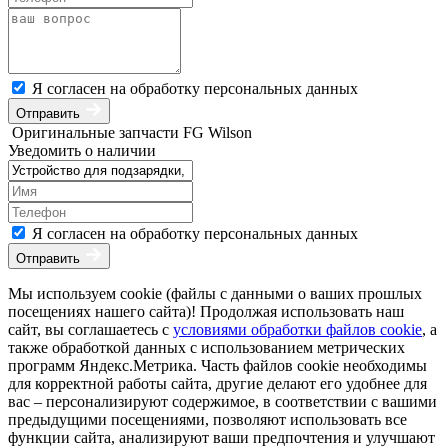
Я согласен на обработку персональных данных
Отправить
Оригинальные запчасти FG Wilson
Уведомить о наличии
Я согласен на обработку персональных данных
Отправить
Мы используем cookie (файлы с данными о ваших прошлых
посещениях нашего сайта)! Продолжая использовать наш
сайт, вы соглашаетесь с
условиями обработки файлов cookie
, а
также обработкой данных с использованием метрических
программ Яндекс.Метрика. Часть файлов cookie необходимы
для корректной работы сайта, другие делают его удобнее для
вас – персонализируют содержимое, в соответствии с вашими
предыдущими посещениями, позволяют использовать все
функции сайта, анализируют ваши предпочтения и улучшают