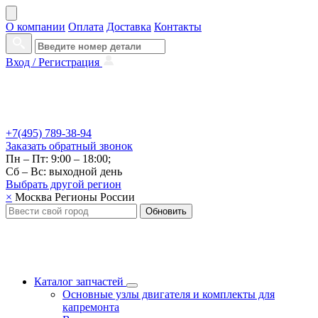
О компании
Оплата
Доставка
Контакты
Вход /
Регистрация
+7(495) 789-38-94
Заказать
обратный
звонок
Пн – Пт: 9:00 – 18:00;
Сб – Вс: выходной день
Выбрать другой
регион
×
Москва
Регионы России
Обновить
Каталог запчастей
Основные узлы двигателя и комплекты для
капремонта