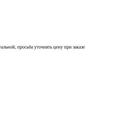
уальной, просьба уточнять цену при заказе