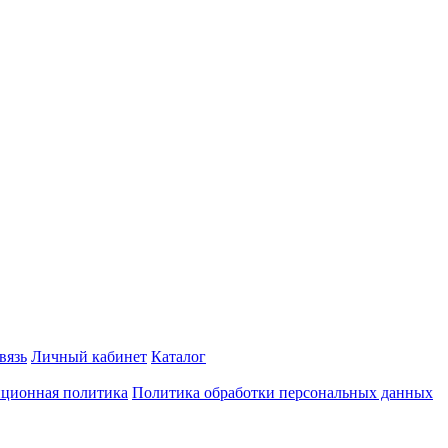
вязь
Личный кабинет
Каталог
ционная политика
Политика обработки персональных данных