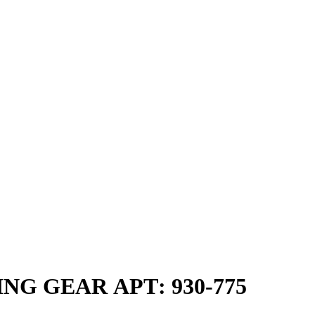
ING GEAR АРТ: 930-775