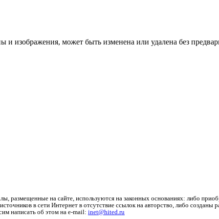
ы и изображения, может быть изменена или удалена без предвар
лы, размещенные на сайте, используются на законных основаниях: либо приоб
источников в сети Интернет в отсутствие ссылок на авторство, либо созданы 
им написать об этом на e-mail:
inet@hited.ru