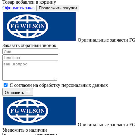
Товар добавлен в корзину
Оформить заказ
Продолжить покупки
Оригинальные запчасти FG
Заказать обратный звонок
Я согласен на обработку персональных данных
Отправить
Оригинальные запчасти FG
Уведомить о наличии