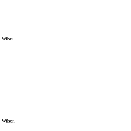
 Wilson
 Wilson