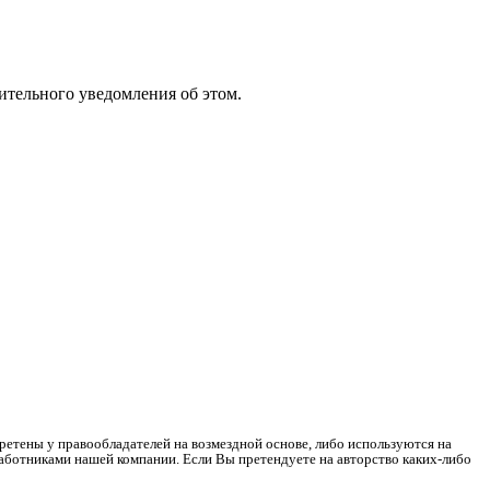
ительного уведомления об этом.
ретены у правообладателей на возмездной основе, либо используются на
работниками нашей компании. Если Вы претендуете на авторство каких-либо