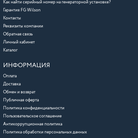
Как найти серийный номер на генераторной установке?
Гарантия FG Wilson
Контакты
Реквизиты компании
Обратная связь
Личный кабинет
Каталог
ИНФОРМАЦИЯ
Оплата
Доставка
Обмен и возврат
Публичная оферта
Политика конфиденциальности
Пользовательское соглашение
Антикоррупционная политика
Политика обработки персональных данных