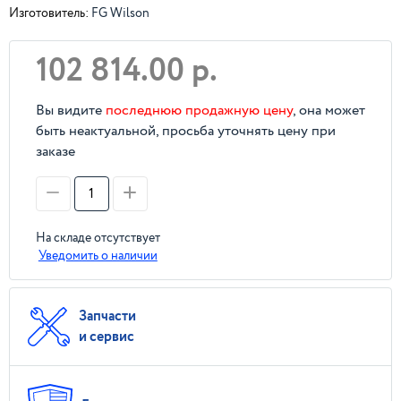
Изготовитель:
FG Wilson
102 814.00 р.
Вы видите
последнюю продажную цену
, она может
быть неактуальной, просьба уточнять цену при
заказе
На складе отсутствует
Уведомить о наличии
Запчасти
и сервис