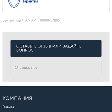
Гарантия
Вентилятор / FAN АРТ: 10000-37805
ОСТАВЬТЕ ОТЗЫВ ИЛИ ЗАДАЙТЕ
ВОПРОС
Отзывов нет
КОМПАНИЯ
Главная