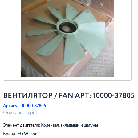
ВЕНТИЛЯТОР / FAN АРТ: 10000-37805
Артикул:
10000-37805
Описание в pdf
Элемент двигателя:
Коленвал, вкладыши и шатуны
Бренд:
FG Wilson