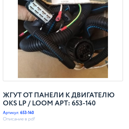
ЖГУТ ОТ ПАНЕЛИ К ДВИГАТЕЛЮ
OKS LP / LOOM АРТ: 653-140
Артикул:
653-140
Описание в pdf