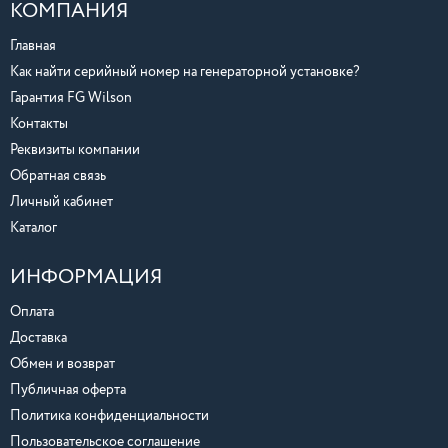
КОМПАНИЯ
Главная
Как найти серийный номер на генераторной установке?
Гарантия FG Wilson
Контакты
Реквизиты компании
Обратная связь
Личный кабинет
Каталог
ИНФОРМАЦИЯ
Оплата
Доставка
Обмен и возврат
Публичная оферта
Политика конфиденциальности
Пользовательское соглашение