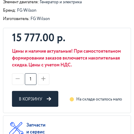
Элемент двигателя:
Генератор и электрика
Бренд:
FG Wilson
Изготовитель:
FG Wilson
15 777.00 р.
Цены и наличие актуальные! При самостоятельном
формировании заказов включается накопительная
скидка. Цены с учетом НДС.
В КОРЗИНУ
На складе осталось мало
Запчасти
и сервис